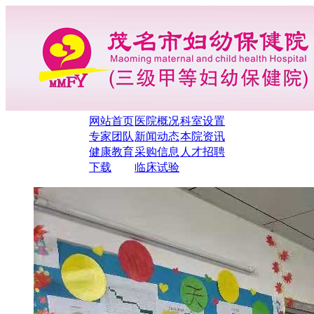
网站首页
医院概况
科室设置
专家团队
新闻动态
本院资讯
健康教育
采购信息
人才招聘
下载
临床试验