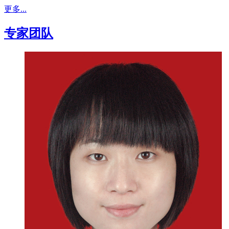
更多...
专家团队