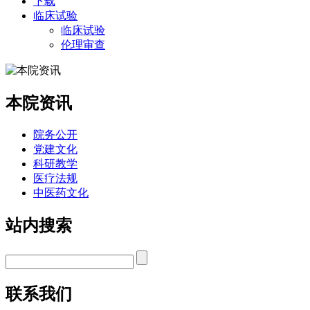
下载
临床试验
临床试验
伦理审查
本院资讯
院务公开
党建文化
科研教学
医疗法规
中医药文化
站内搜索
联系我们