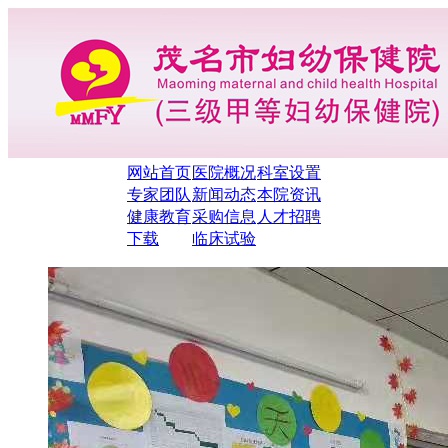
网站首页
医院概况
科室设置
专家团队
新闻动态
本院资讯
健康教育
采购信息
人才招聘
下载
临床试验