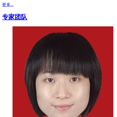
更多...
专家团队