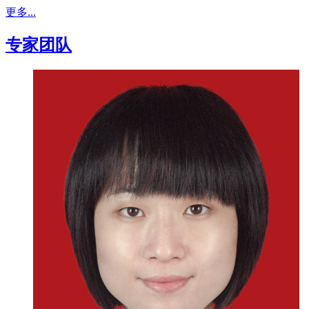
更多...
专家团队