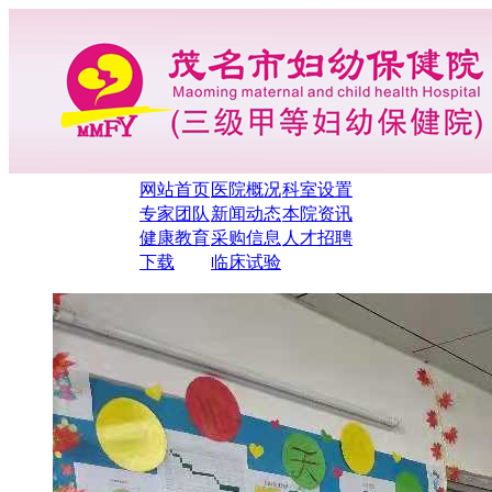
网站首页
医院概况
科室设置
专家团队
新闻动态
本院资讯
健康教育
采购信息
人才招聘
下载
临床试验