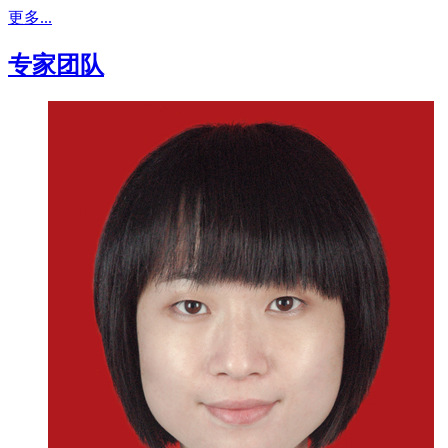
更多...
专家团队