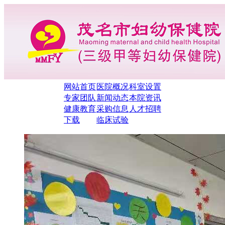
网站首页
医院概况
科室设置
专家团队
新闻动态
本院资讯
健康教育
采购信息
人才招聘
下载
临床试验