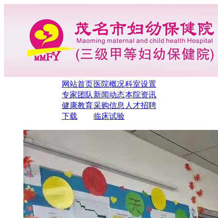
网站首页
医院概况
科室设置
专家团队
新闻动态
本院资讯
健康教育
采购信息
人才招聘
下载
临床试验