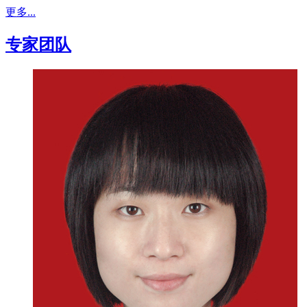
更多...
专家团队