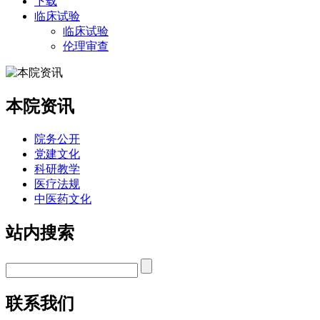
下载
临床试验
临床试验
伦理审查
本院资讯
院务公开
党建文化
科研教学
医疗法规
中医药文化
站内搜索
联系我们