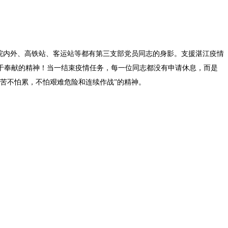
院内外、高铁站、客运站等都有第三支部党员同志的身影。支援湛江疫情
于奉献的精神！当一结束疫情任务，每一位同志都没有申请休息，而是
苦不怕累，不怕艰难危险和连续作战”的精神。