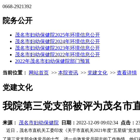
0668-2921392
院务公开
茂名市妇幼保健院2025年环境信息公开
茂名市妇幼保健院2024年环境信息公开
茂名市妇幼保健院2023年环境信息公开
茂名市妇幼保健院2022年环境信息公开
2022年茂名市妇幼保健院部门预算
当前位置：
网站首页
>>
本院资讯
>>
党建文化
>>
查看详情
党建文化
我院第三党支部被评为茂名市直
来源：
茂名市妇幼保健院
日期：
2022-12-09 09:02:34
点击：
2
近日，茂名市直机关工委印发《关于市直机关2021年度“五星级”党
了第三党支部全体党员的士气，进一步激发党员同志的工作热情，他们