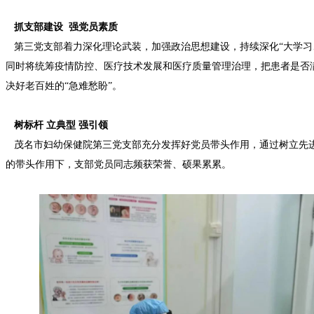
抓支部建设 强党员素质
第三党支部着力深化理论武装，加强政治思想建设，持续深化“大学习、
同时将统筹疫情防控、医疗技术发展和医疗质量管理治理，把患者是否
决好老百姓的“急难愁盼”。
树标杆 立典型 强引领
茂名市妇幼保健院第三党支部充分发挥好党员带头作用，通过树立先进典
的带头作用下，支部党员同志频获荣誉、硕果累累。