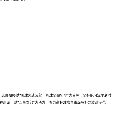
支部始终以“创建先进支部，构建坚强堡垒”为目标，坚持以习近平新时
工程建设，以“五星支部”为动力，着力高标准培育市级标杆式党建示范