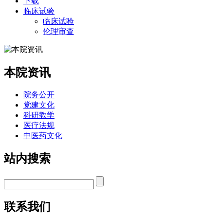
下载
临床试验
临床试验
伦理审查
本院资讯
院务公开
党建文化
科研教学
医疗法规
中医药文化
站内搜索
联系我们