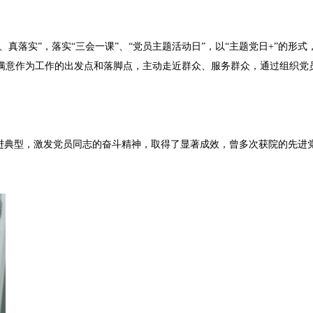
真落实”，落实“三会一课”、“党员主题活动日”，以“主题党日+”的形
满意作为工作的出发点和落脚点，主动走近群众、服务群众，通过组织党
型，激发党员同志的奋斗精神，取得了显著成效，曾多次获院的先进党支