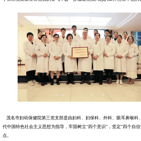
茂名市妇幼保健院第三党支部是由妇科、妇保科、外科、眼耳鼻喉科、
代中国特色社会主义思想为指导，牢固树立“四个意识”，坚定“四个自信
点。