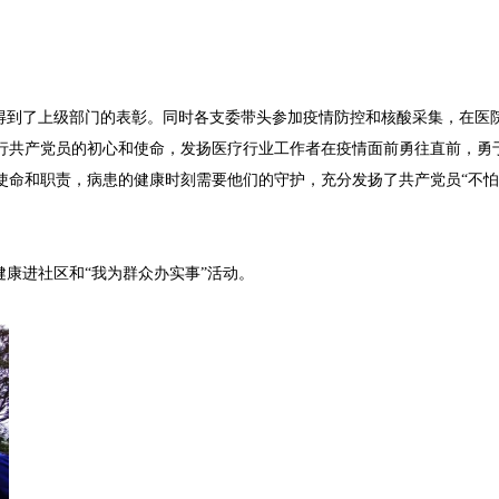
到了上级部门的表彰。同时各支委带头参加疫情防控和核酸采集，在医
行共产党员的初心和使命，发扬医疗行业工作者在疫情面前勇往直前，勇
使命和职责，病患的健康时刻需要他们的守护，充分发扬了共产党员“不怕
康进社区和“我为群众办实事”活动。