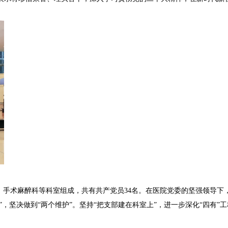
手术麻醉科等科室组成，共有共产党员34名。在医院党委的坚强领导下，
”，坚决做到“两个维护”。坚持“把支部建在科室上”，进一步深化“四有”