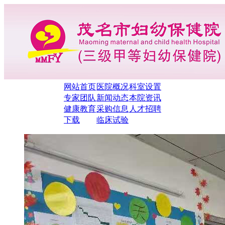
网站首页
医院概况
科室设置
专家团队
新闻动态
本院资讯
健康教育
采购信息
人才招聘
下载
临床试验