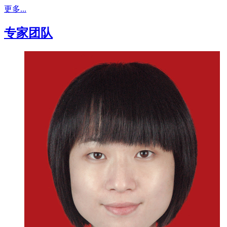
更多...
专家团队