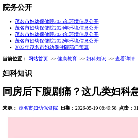
院务公开
茂名市妇幼保健院2025年环境信息公开
茂名市妇幼保健院2024年环境信息公开
茂名市妇幼保健院2023年环境信息公开
茂名市妇幼保健院2022年环境信息公开
2022年茂名市妇幼保健院部门预算
当前位置：
网站首页
>>
健康教育
>>
妇科知识
>>
查看详情
妇科知识
同房后下腹剧痛？这几类妇科
来源：
茂名市妇幼保健院
日期：
2026-05-19 08:49:58
点击：
3