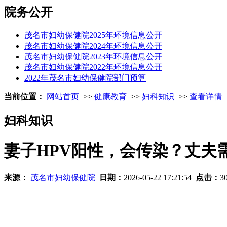
院务公开
茂名市妇幼保健院2025年环境信息公开
茂名市妇幼保健院2024年环境信息公开
茂名市妇幼保健院2023年环境信息公开
茂名市妇幼保健院2022年环境信息公开
2022年茂名市妇幼保健院部门预算
当前位置：
网站首页
>>
健康教育
>>
妇科知识
>>
查看详情
妇科知识
妻子HPV阳性，会传染？丈夫
来源：
茂名市妇幼保健院
日期：
2026-05-22 17:21:54
点击：
3