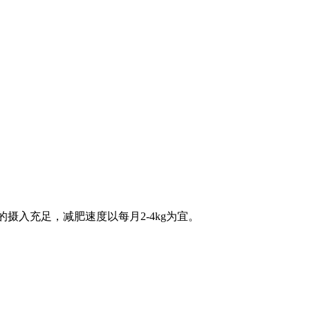
的摄入充足，减肥速度以每月2-4kg为宜。