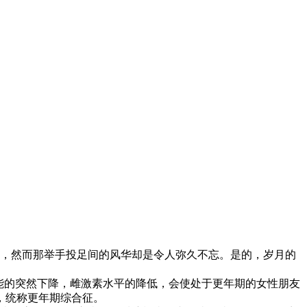
，然而那举手投足间的风华却是令人弥久不忘。是的，岁月的
功能的突然下降，雌激素水平的降低，会使处于更年期的女性朋友
，统称更年期综合征。