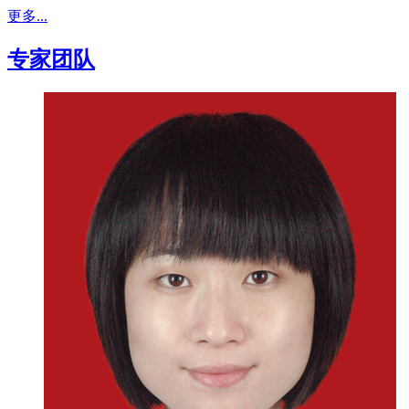
更多...
专家团队