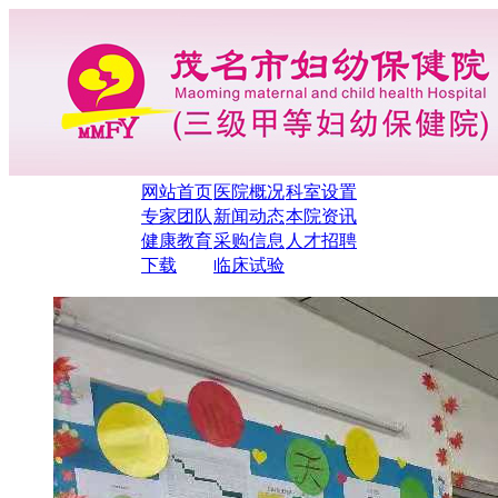
网站首页
医院概况
科室设置
专家团队
新闻动态
本院资讯
健康教育
采购信息
人才招聘
下载
临床试验