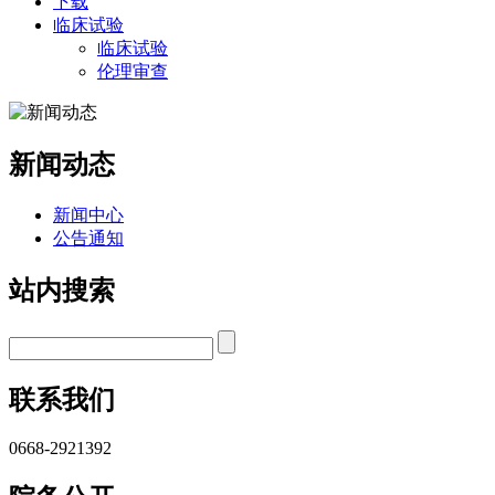
下载
临床试验
临床试验
伦理审查
新闻动态
新闻中心
公告通知
站内搜索
联系我们
0668-2921392