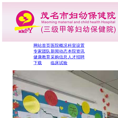
网站首页
医院概况
科室设置
专家团队
新闻动态
本院资讯
健康教育
采购信息
人才招聘
下载
临床试验