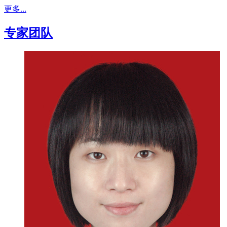
更多...
专家团队