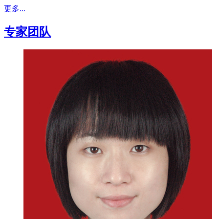
更多...
专家团队