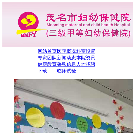
网站首页
医院概况
科室设置
专家团队
新闻动态
本院资讯
健康教育
采购信息
人才招聘
下载
临床试验