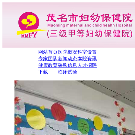
网站首页
医院概况
科室设置
专家团队
新闻动态
本院资讯
健康教育
采购信息
人才招聘
下载
临床试验