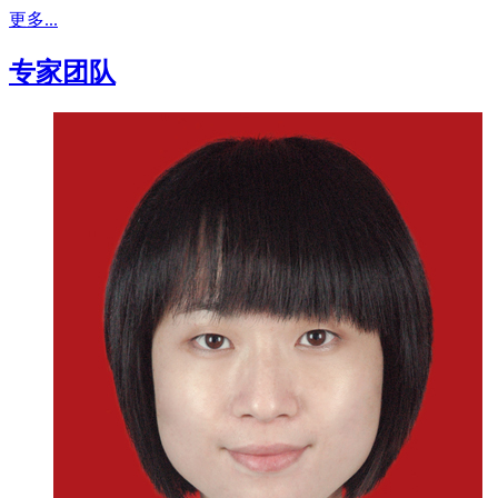
更多...
专家团队