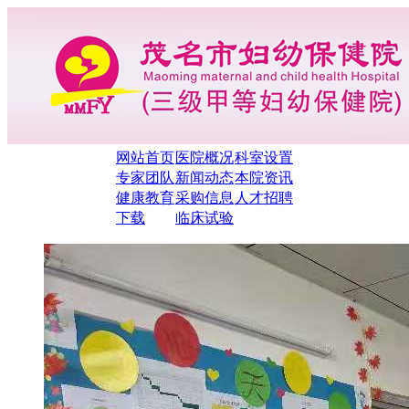
网站首页
医院概况
科室设置
专家团队
新闻动态
本院资讯
健康教育
采购信息
人才招聘
下载
临床试验