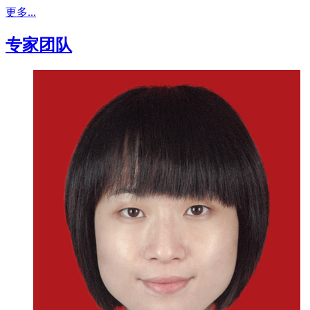
更多...
专家团队