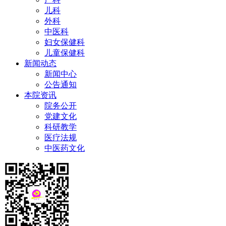
儿科
外科
中医科
妇女保健科
儿童保健科
新闻动态
新闻中心
公告通知
本院资讯
院务公开
党建文化
科研教学
医疗法规
中医药文化