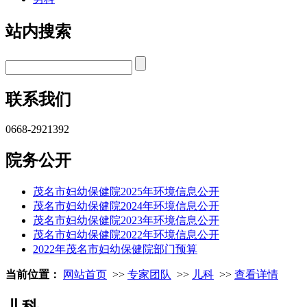
站内搜索
联系我们
0668-2921392
院务公开
茂名市妇幼保健院2025年环境信息公开
茂名市妇幼保健院2024年环境信息公开
茂名市妇幼保健院2023年环境信息公开
茂名市妇幼保健院2022年环境信息公开
2022年茂名市妇幼保健院部门预算
当前位置：
网站首页
>>
专家团队
>>
儿科
>>
查看详情