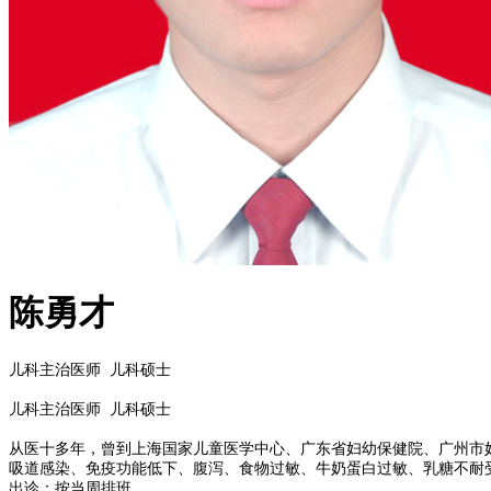
陈勇才
儿科主治医师
儿科硕士
儿科主治医师
儿科硕士
从医十多年，曾到上海国家儿童医学中心、广东省妇幼保健院、广州市
吸道感染、免疫功能低下、腹泻、食物过敏、牛奶蛋白过敏、乳糖不耐
出诊：按当周排班