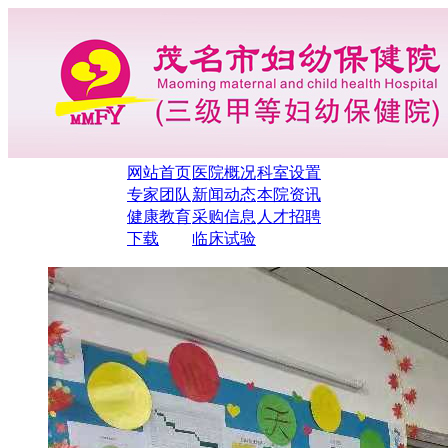
网站首页
医院概况
科室设置
专家团队
新闻动态
本院资讯
健康教育
采购信息
人才招聘
下载
临床试验