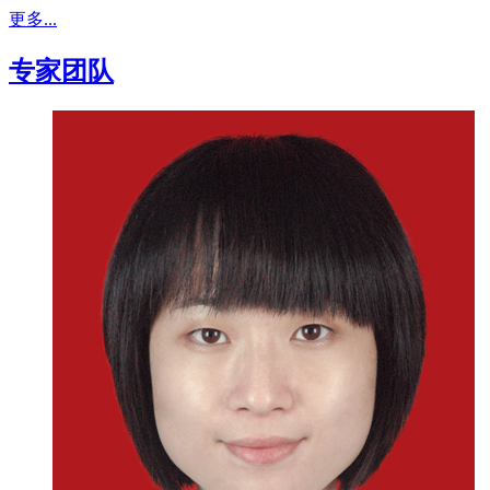
更多...
专家团队