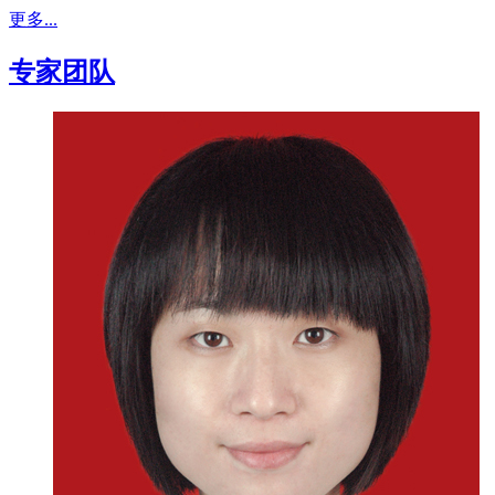
更多...
专家团队