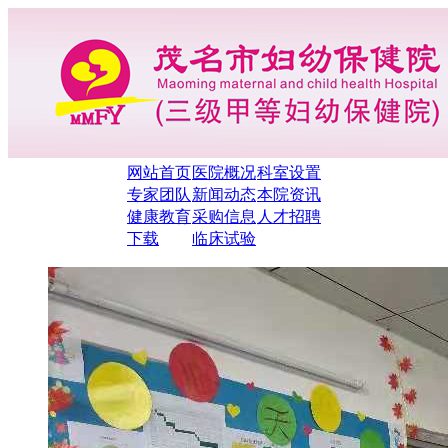
网站首页
医院概况
科室设置
专家团队
新闻动态
本院资讯
健康教育
采购信息
人才招聘
下载
临床试验