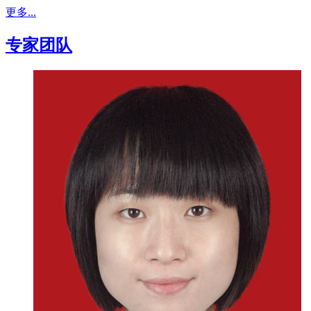
更多...
专家团队