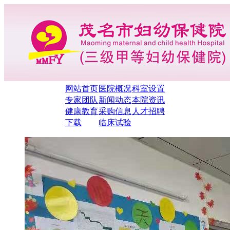
网站首页
医院概况
科室设置
专家团队
新闻动态
本院资讯
健康教育
采购信息
人才招聘
下载
临床试验