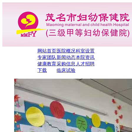
网站首页
医院概况
科室设置
专家团队
新闻动态
本院资讯
健康教育
采购信息
人才招聘
下载
临床试验