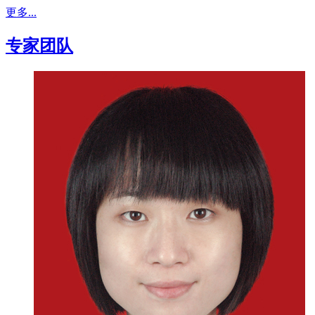
更多...
专家团队