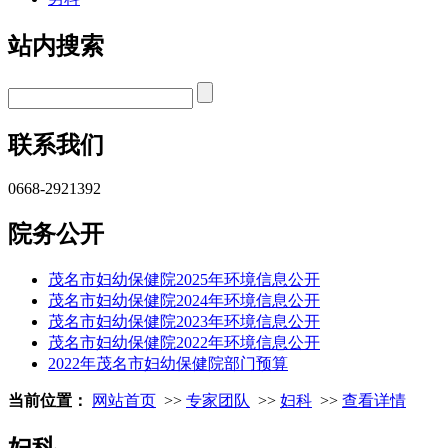
站内搜索
联系我们
0668-2921392
院务公开
茂名市妇幼保健院2025年环境信息公开
茂名市妇幼保健院2024年环境信息公开
茂名市妇幼保健院2023年环境信息公开
茂名市妇幼保健院2022年环境信息公开
2022年茂名市妇幼保健院部门预算
当前位置：
网站首页
>>
专家团队
>>
妇科
>>
查看详情