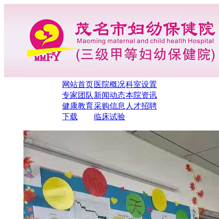
网站首页
医院概况
科室设置
专家团队
新闻动态
本院资讯
健康教育
采购信息
人才招聘
下载
临床试验