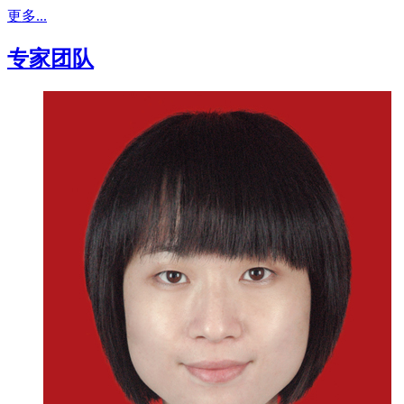
更多...
专家团队