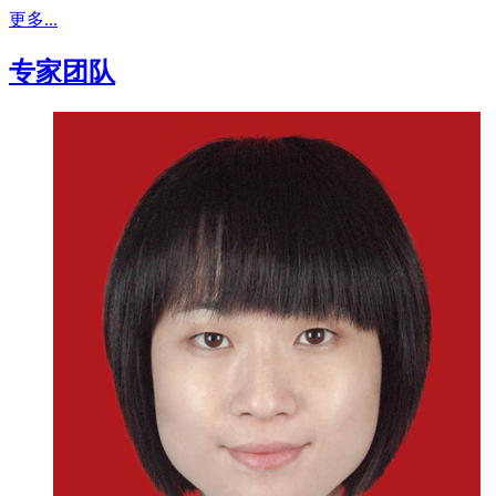
更多...
专家团队