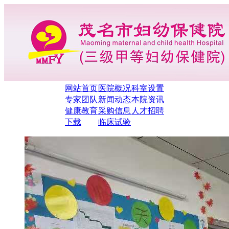
网站首页
医院概况
科室设置
专家团队
新闻动态
本院资讯
健康教育
采购信息
人才招聘
下载
临床试验