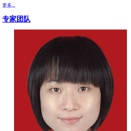
更多...
专家团队