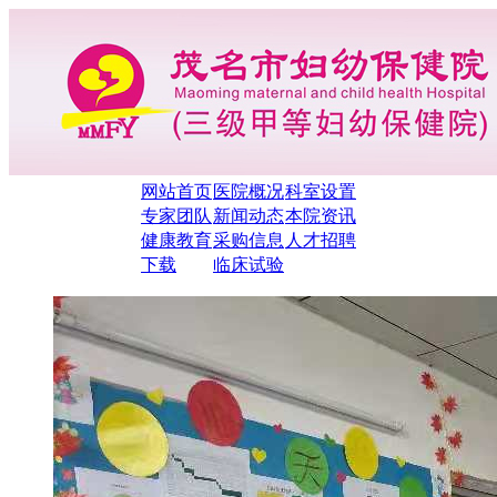
网站首页
医院概况
科室设置
专家团队
新闻动态
本院资讯
健康教育
采购信息
人才招聘
下载
临床试验