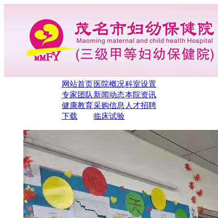
网站首页
医院概况
科室设置
专家团队
新闻动态
本院资讯
健康教育
采购信息
人才招聘
下载
临床试验