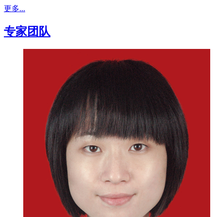
更多...
专家团队