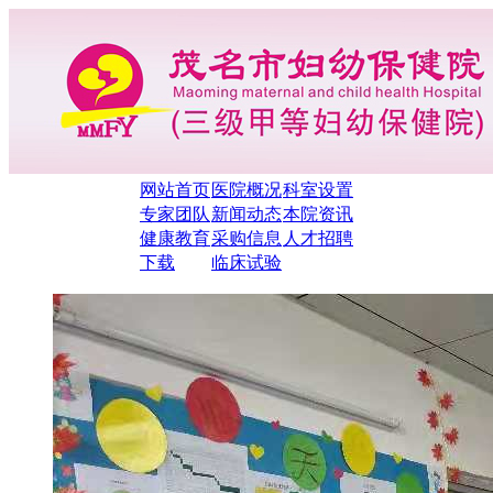
网站首页
医院概况
科室设置
专家团队
新闻动态
本院资讯
健康教育
采购信息
人才招聘
下载
临床试验