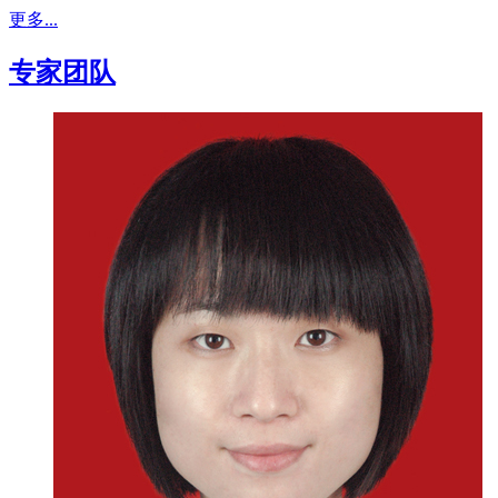
更多...
专家团队