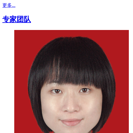
更多...
专家团队