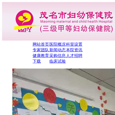
网站首页
医院概况
科室设置
专家团队
新闻动态
本院资讯
健康教育
采购信息
人才招聘
下载
临床试验